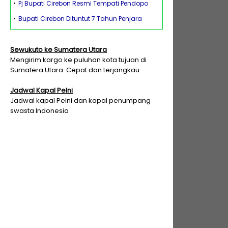
Pj Bupati Cirebon Resmi Tempati Pendopo
Bupati Cirebon Dituntut 7 Tahun Penjara
Sewukuto ke Sumatera Utara
Mengirim kargo ke puluhan kota tujuan di
Sumatera Utara. Cepat dan terjangkau
Jadwal Kapal Pelni
Jadwal kapal Pelni dan kapal penumpang
swasta Indonesia