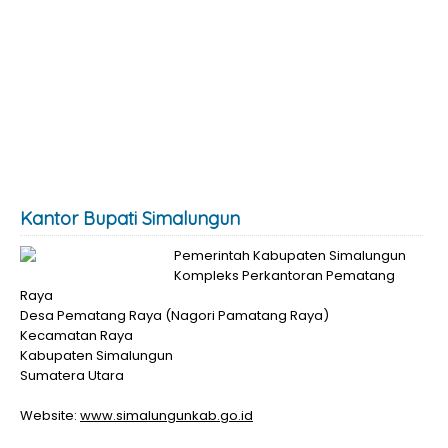
Kantor Bupati Simalungun
Pemerintah Kabupaten Simalungun
Kompleks Perkantoran Pematang
Raya
Desa Pematang Raya (Nagori Pamatang Raya)
Kecamatan Raya
Kabupaten Simalungun
Sumatera Utara
Website:
www.simalungunkab.go.id