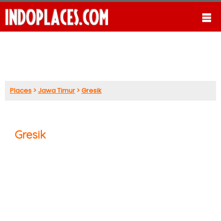
Places
>
Jawa Timur
>
Gresik
Gresik