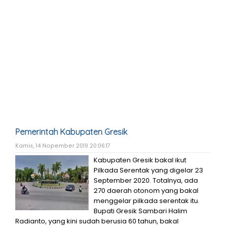
Pemerintah Kabupaten Gresik
Kamis, 14 Nopember 2019 20:06:17
Kabupaten Gresik bakal ikut
Pilkada Serentak yang digelar 23
September 2020. Totalnya, ada
270 daerah otonom yang bakal
menggelar pilkada serentak itu.
Bupati Gresik Sambari Halim
Radianto, yang kini sudah berusia 60 tahun, bakal