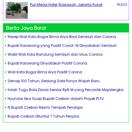
Puri Mega Hotel, Rawasari, Jakarta Pusat
16,522
Berita Jawa Barat
Resep Wali Kota Bogor Bima Arya Bisa Sembuh dari Corona
Bupati Karawang yang Positif Covid-19 Dinyatakan Sembuh
Wakil Wali Kota Bandung Sembuh dari Virus Corona
Bupati Karawang Dinyatakan Positif Corona
Wali Kota Bogor Bima Arya Positif Corona
Genap 100 Tahun, Gedung Sate Punya Wajah Baru
Inilah Tugu Bola Dunia Senilai Rp5 M yang Percantik Majalengka
Hyundai Akui Suap Bupati Cirebon dalam Proyek PLTU
Pj Bupati Cirebon Resmi Tempati Pendopo
Bupati Cirebon Dituntut 7 Tahun Penjara