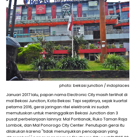
photo: bekasi junction / indoplaces
Januari 2017 lalu, papan nama Electronic City masih terlihat di
mal Bekasi Junction, Kota Bekasi. Tapi sejatinya, sejak kuartal
petama 2016, gerai jaringan ritel elektronik ini sudah
memutuskan untuk meninggalkan Bekasi Junction dan 3
pusat perbelanjaan lainnya: Mal Pontianak, Ruko Taman Raja
Lombok, dan Mal Ponorogo City Center. Penutupan gerai itu
dilakukan karena ''tidak menunjukkan pencapaian yang