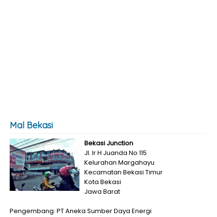
Mal Bekasi
Bekasi Junction
Jl. Ir H Juanda No 115
Kelurahan Margahayu
Kecamatan Bekasi Timur
Kota Bekasi
Jawa Barat
Pengembang: PT Aneka Sumber Daya Energi