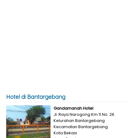
Hotel di Bantargebang
Gandamanah Hotel
Jl. Raya Narogong Km 11 No. 26
Kelurahan Bantargebang
Kecamatan Bantargebang
Kota Bekasi