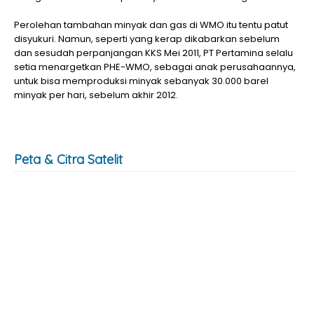
Perolehan tambahan minyak dan gas di WMO itu tentu patut
disyukuri. Namun, seperti yang kerap dikabarkan sebelum
dan sesudah perpanjangan KKS Mei 2011, PT Pertamina selalu
setia menargetkan PHE-WMO, sebagai anak perusahaannya,
untuk bisa memproduksi minyak sebanyak 30.000 barel
minyak per hari, sebelum akhir 2012.
Peta & Citra Satelit