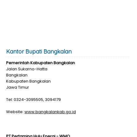
Kantor Bupati Bangkalan
Pemerintah Kabupaten Bangkalan
Jalan Sukarno-Hatta
Bangkalan
Kabupaten Bangkalan
Jawa Timur
Tel: 0324-3095505, 3094179
Website:
www.bangkalankab.go.id
PT Pertamina Hulu Energi - WMO