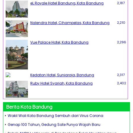
eL Royale Hotel Bandung, Kota Bandung
2,187
Nalendra Hotel, Cihampelas, Kota Bandung
2,210
Vue Palace Hotel, Kota Bandung
2,296
Kedaton Hotel, Suniaraja, Bandung
2,317
Ruby Hotel Syariah, Kota Bandung
2,402
Berita Kota Bandung
Wakil Wali Kota Bandung Sembuh dari Virus Corona
Genap 100 Tahun, Gedung Sate Punya Wajah Baru