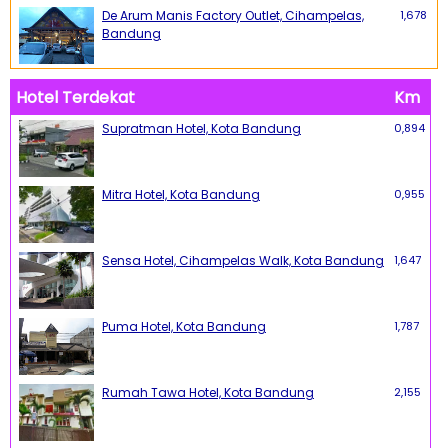
De Arum Manis Factory Outlet, Cihampelas,
1,678
Bandung
Hotel Terdekat
Km
Supratman Hotel, Kota Bandung
0,894
Mitra Hotel, Kota Bandung
0,955
Sensa Hotel, Cihampelas Walk, Kota Bandung
1,647
Puma Hotel, Kota Bandung
1,787
Rumah Tawa Hotel, Kota Bandung
2,155