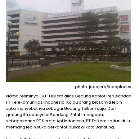
photo: jobojero/indoplaces
Nama resminya GKP Telkom alias Gedung Kantor Perusahaan
PT Telekomunikasi Indonesia. Kalau orang biasanya lebih
suka menyebutnya sebagai Gedung Telkom saja. Dan
gedung itu adanya di Bandung. Entah mengapa,
sebagaimana PT Kereta Api Indonesia, PT Telkom sedari dulu
memang lebih suka berkantor pusat di kota Bandung.