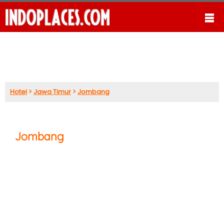
Hotel
>
Jawa Timur
>
Jombang
Jombang