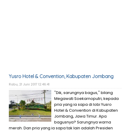
Yusro Hotel & Convention, Kabupaten Jombang
Rabu, 21 Juni 2017 12:46:41
''Dik, sarungnya bagus,'' bilang
Megawati Soekarnoputri, kepada
pria yang ia sapa di lobi Yusro
Hotel & Convention di Kabupaten
Jombang, Jawa Timur. Apa
bagusnya? Sarungnya warna
merah. Dan pria yang ia sapa tak lain adalah Presiden