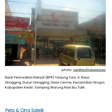
photo:
centhini/indoplaces
Bank Perkreditan Rakyat (BPR) Tanjung Tani, Jl. Raya
Gringging, Dusun Gringging, Desa Cerme, Kecamatan Grogol,
Kabupaten Kediri. Samping Warung Nasi Ibu Tutik.
Peta & Citra Satelit