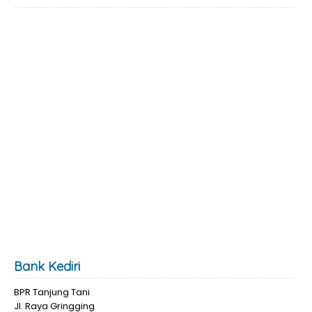
Bank Kediri
BPR Tanjung Tani
Jl. Raya Gringging