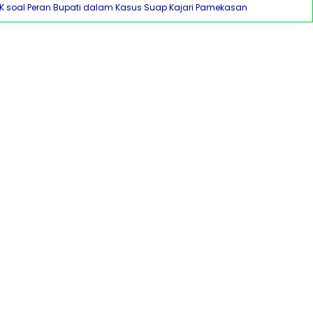
PK soal Peran Bupati dalam Kasus Suap Kajari Pamekasan