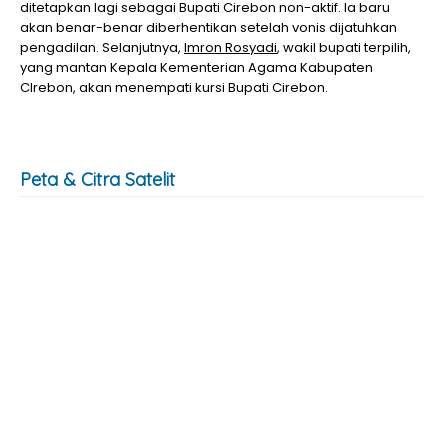
ditetapkan lagi sebagai Bupati Cirebon non-aktif. Ia baru
akan benar-benar diberhentikan setelah vonis dijatuhkan
pengadilan. Selanjutnya,
Imron Rosyadi
, wakil bupati terpilih,
yang mantan Kepala Kementerian Agama Kabupaten
CIrebon, akan menempati kursi Bupati Cirebon.
Peta & Citra Satelit