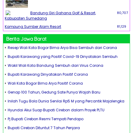
Bandung Giri Gahana Golf & Resort,
80,707
Kabupaten Sumedang
Kampung Sumber Alam Resort
81,129
Berita Jawa Barat
Resep Wali Kota Bogor Bima Arya Bisa Sembuh dari Corona
Bupati Karawang yang Positif Covid-19 Dinyatakan Sembuh
Wakil Wali Kota Bandung Sembuh dari Virus Corona
Bupati Karawang Dinyatakan Positif Corona
Wali Kota Bogor Bima Arya Positif Corona
Genap 100 Tahun, Gedung Sate Punya Wajah Baru
Inilah Tugu Bola Dunia Senilai Rp5 M yang Percantik Majalengka
Hyundai Akui Suap Bupati Cirebon dalam Proyek PLTU
Pj Bupati Cirebon Resmi Tempati Pendopo
Bupati Cirebon Dituntut 7 Tahun Penjara