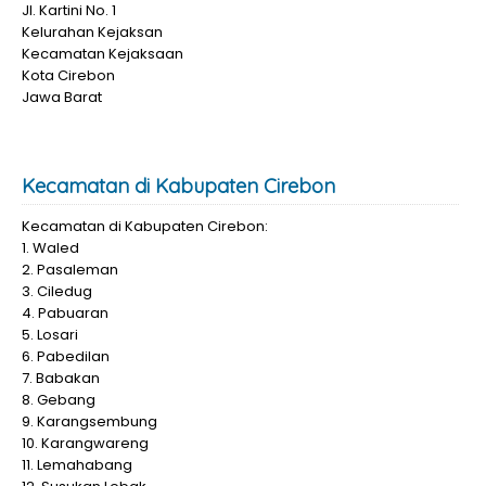
Jl. Kartini No. 1
Kelurahan Kejaksan
Kecamatan Kejaksaan
Kota Cirebon
Jawa Barat
Kecamatan di Kabupaten Cirebon
Kecamatan di Kabupaten Cirebon:
1. Waled
2. Pasaleman
3. Ciledug
4. Pabuaran
5. Losari
6. Pabedilan
7. Babakan
8. Gebang
9. Karangsembung
10. Karangwareng
11. Lemahabang