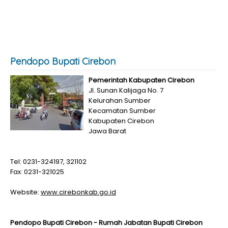
Pendopo Bupati Cirebon
Pemerintah Kabupaten Cirebon
Jl. Sunan Kalijaga No. 7
Kelurahan Sumber
Kecamatan Sumber
Kabupaten Cirebon
Jawa Barat
Tel: 0231-324197, 321102
Fax: 0231-321025
Website:
www.cirebonkab.go.id
Pendopo Bupati Cirebon - Rumah Jabatan Bupati Cirebon