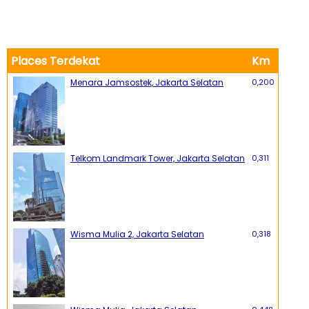
Places Terdekat
Km
Menara Jamsostek, Jakarta Selatan
0,200
Telkom Landmark Tower, Jakarta Selatan
0,311
Wisma Mulia 2, Jakarta Selatan
0,318