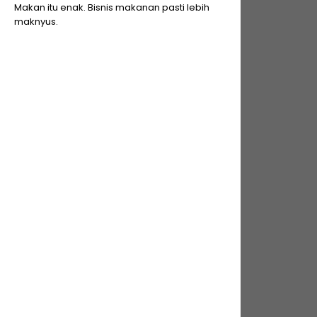
Makan itu enak. Bisnis makanan pasti lebih
maknyus.