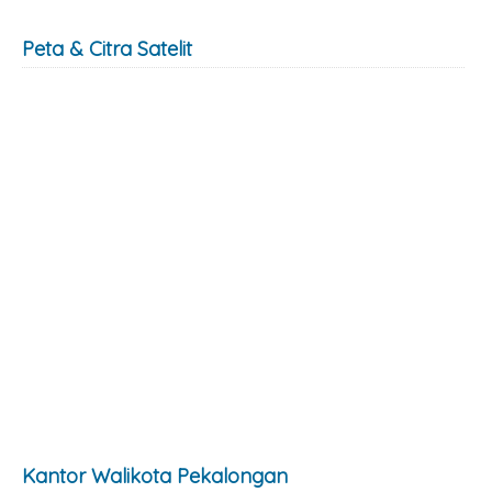
Peta & Citra Satelit
Kantor Walikota Pekalongan