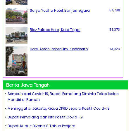
Surya Yudha Hotel, Banjarnegara
54,786
Riez Palace Hotel, Kota Tegal
58,373
Hotel Aston Imperium Purwokerto
73,923
Berita Jawa Tengah
Sembuh dari Covid-19, Bupati Pemalang Diminta Tetap Isolasi
Mandiri di Rumah
Meninggal di Jakarta, Ketua DPRD Jepara Positif Covid-19
Bupati Pemalang dan Istri Positif Covid-19
Bupati Kudus Divonis 8 Tahun Penjara