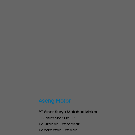
Aseng Motor
PT Sinar Surya Matahari Mekar
Jl. Jatimekar No. 17
Kelurahan Jatimekar
Kecamatan Jatiasih