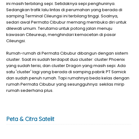
ini masih terbilang sepi. Setidaknya sepi penghuninya.
Sedangkan trafik lalu lintas di perumahan yang berada di
samping Terminal Cileungsi ini terbilang tinggi. Soalnya,
sedari awal Permata Cibubur memang membuka diri untuk
dilewati umum. Terutama untuk potong jalan menuju
kawasan Citeureup, menghindari kemacetan di pasar
Cileungsi.
Rumah-rumah di Permata Cibubur dibangun dengan sistem
cluster. Saat ini sudah terdapat dua cluster: cluster Phoenix
yang sudah terisi, dan cluster Dragon yang masih sepi. Ada
satu 'cluster' lagi yang berada di samping pabrik PT Samick
dan sudah penuh rumah. Tapi rumahnya beda kelas dengan
rumah Permata Cibubur yang sesungguhnya: sekilas mirip
rumah sederhana plus.
Peta & Citra Satelit