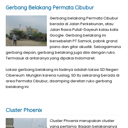
Gerbang Belakang Permata Cibubur
Gerbang belakang Permata Cibubur
berada di Jalan Perkebunan, atau
Jalan Rawa Putat-Dayeuh kalau kata
Google. Gerbang belakang ini
bersebelah PT Samick, pabrik grand
piano dan gitar akustik. Sebagaimana
gerbang depan, gerbang belakang juga diisi dengan ruko.
Termasuk di antaranya yang dipakai Indomaret.
Lokasi gerbang belakang ini tadinya adalah lokasi SD Negeri
Cibereum. Mungkin karena ruislag, SD itu sekarang berada di
area Permata Cibubur, disamping deretan ruko gerbang
belakang ini.
Cluster Phoenix
Cluster Phoenix merupakan cluster
yang pertama. Bagian belakangnya