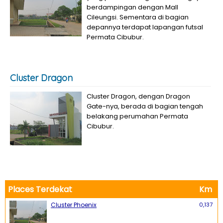
berdampingan dengan Mall
Cileungsi. Sementara di bagian
depannya terdapat lapangan futsal
Permata Cibubur.
Cluster Dragon
Cluster Dragon, dengan Dragon
Gate-nya, berada di bagian tengah
belakang perumahan Permata
Cibubur.
Places Terdekat
Km
Cluster Phoenix
0,137