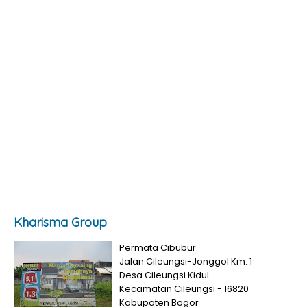
Kharisma Group
Permata Cibubur
Jalan Cileungsi-Jonggol Km. 1
Desa Cileungsi Kidul
Kecamatan Cileungsi - 16820
Kabupaten Bogor