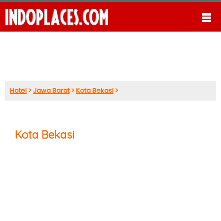
Hotel
>
Jawa Barat
>
Kota Bekasi
>
Kota Bekasi