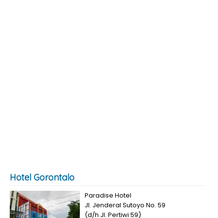
Hotel Gorontalo
Paradise Hotel
Jl. Jenderal Sutoyo No. 59
(d/h Jl. Pertiwi 59)