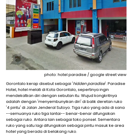
photo: hotel paradise / google street view
Gorontalo kerap disebut sebagai '
hidden paradise
'. Paradise
Hotel, hotel melati di Kota Gorontalo, sepertinya ingin
mendekatkan diri dengan sebutan itu. Wujud kongkritnya
adalah dengan 'menyembunyikan diri' di balik deretan ruko
'4 pintu' di Jalan Jenderal Sutoyo. Tiga ruko yang ada di sana
--semuanya ruko tiga lantai-- benar-benar difungsikan
sebagai ruko. Antara lain sebagai toko ponsel. Sementara
ruko yang satu lagi difungsikan sebagai pintu masuk ke area
hotel yang berada di belakang ruko.