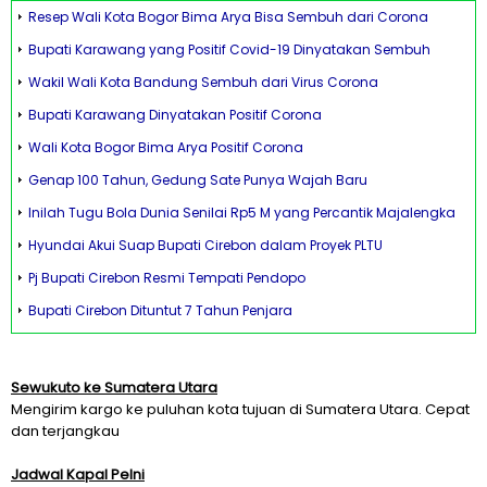
Resep Wali Kota Bogor Bima Arya Bisa Sembuh dari Corona
Bupati Karawang yang Positif Covid-19 Dinyatakan Sembuh
Wakil Wali Kota Bandung Sembuh dari Virus Corona
Bupati Karawang Dinyatakan Positif Corona
Wali Kota Bogor Bima Arya Positif Corona
Genap 100 Tahun, Gedung Sate Punya Wajah Baru
Inilah Tugu Bola Dunia Senilai Rp5 M yang Percantik Majalengka
Hyundai Akui Suap Bupati Cirebon dalam Proyek PLTU
Pj Bupati Cirebon Resmi Tempati Pendopo
Bupati Cirebon Dituntut 7 Tahun Penjara
Sewukuto ke Sumatera Utara
Mengirim kargo ke puluhan kota tujuan di Sumatera Utara. Cepat
dan terjangkau
Jadwal Kapal Pelni