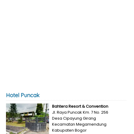
Hotel Puncak
Bahtera Resort & Convention
Jl. Raya Puncak Km. 7 No. 256
Desa Cipayung Girang
Kecamatan Megamendung
Kabupaten Bogor