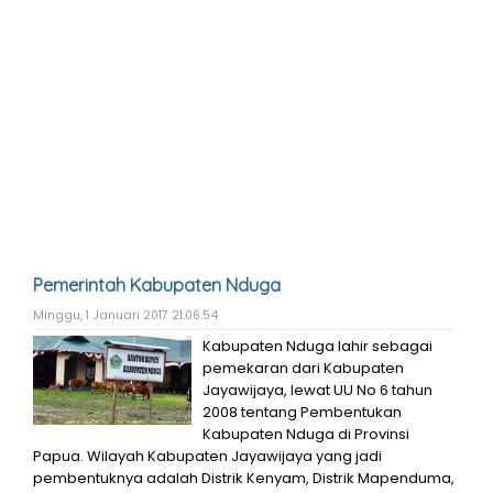
Pemerintah Kabupaten Nduga
Minggu, 1 Januari 2017 21:06:54
Kabupaten Nduga lahir sebagai
pemekaran dari Kabupaten
Jayawijaya, lewat UU No 6 tahun
2008 tentang Pembentukan
Kabupaten Nduga di Provinsi
Papua. Wilayah Kabupaten Jayawijaya yang jadi
pembentuknya adalah Distrik Kenyam, Distrik Mapenduma,