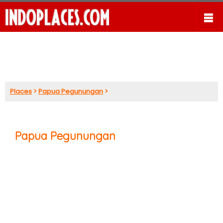
Places
>
Papua Pegunungan
>
Papua Pegunungan