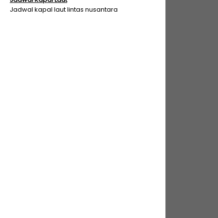
Jadwal kapal laut lintas nusantara