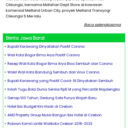
Cileungsi, bersama Matahari Dept Store di kawasan
komersial Metland Urban City, proyek Metland Transyogi
Cileungsi 5 Mei lalu.
Baca selengkapnya
Berita
Jawa Barat
Bupati Karawang Dinyatakan Positif Corona
Wali Kota Bogor Bima Arya Positif Corona
Resep Wali Kota Bogor Bima Arya Bisa Sembuh dari Corona
Wakil Wali Kota Bandung Sembuh dari Virus Corona
Bupati Karawang yang Positif Covid-19 Dinyatakan Sembuh
Inilah Tugu Bola Dunia Senilai Rp5 M yang Percantik Majalengka
Genap 100 Tahun, Gedung Sate Punya Wajah Baru
Hotel Ibis Budget Kini Hadir di Cirebon
AMD Property Group Mulai Bangun Ibis Hotel di Cirebon
Ridwan Kamil Lantik Walikota Cirebon 2018-2023