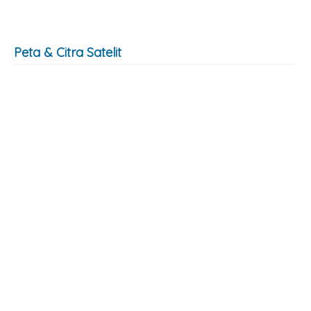
Peta & Citra Satelit