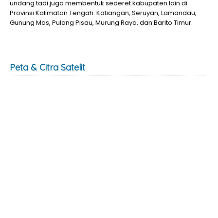
undang tadi juga membentuk sederet kabupaten lain di
Provinsi Kalimatan Tengah: Katiangan, Seruyan, Lamandau,
Gunung Mas, Pulang Pisau, Murung Raya, dan Barito Timur.
Peta & Citra Satelit