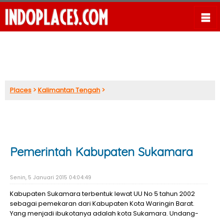
Places
>
Kalimantan Tengah
>
Pemerintah Kabupaten Sukamara
Senin, 5 Januari 2015 04:04:49
Kabupaten Sukamara terbentuk lewat UU No 5 tahun 2002
sebagai pemekaran dari Kabupaten Kota Waringin Barat.
Yang menjadi ibukotanya adalah kota Sukamara. Undang-