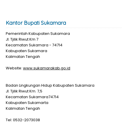
Kantor Bupati Sukamara
Pemerintah Kabupaten Sukamara
Jl. Tjilik Riwut Km 7
Kecamatan Sukamara - 74714
Kabupaten Sukamara
Kalimatan Tengah
Website:
www.sukamarakab.go.id
Badan Lingkungan Hidup Kabupaten Sukamara
Jl. Tjilik Riwut Km. 7,5
Kecamatan Sukamara74714
Kabupaten Sukamarta
Kalimatan Tengah
Tel: 0532-2073038