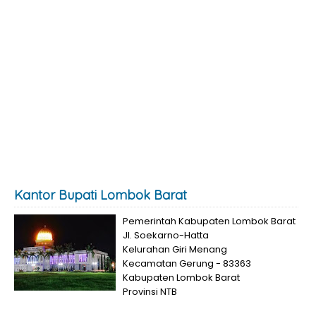
Kantor Bupati Lombok Barat
Pemerintah Kabupaten Lombok Barat
Jl. Soekarno-Hatta
Kelurahan Giri Menang
Kecamatan Gerung - 83363
Kabupaten Lombok Barat
Provinsi NTB