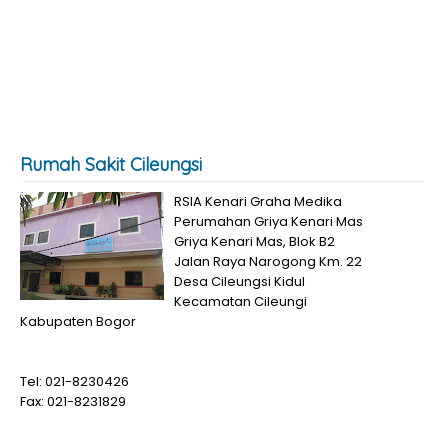
Rumah Sakit Cileungsi
RSIA Kenari Graha Medika
Perumahan Griya Kenari Mas
Griya Kenari Mas, Blok B2
Jalan Raya Narogong Km. 22
Desa Cileungsi Kidul
Kecamatan Cileungi
Kabupaten Bogor
Tel: 021-8230426
Fax: 021-8231829