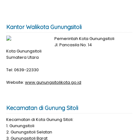
Kantor Walikota Gunungsitoli
Pemerintah Kota Gunungsitoli
Jl. Pancasila No. 14
Kota Gunungsitoli
Sumatera Utara
Tel: 0639-22330
Website:
www.gunungsitolikota.go.id
Kecamatan di Gunung Sitoli
Kecamatan di Kota Gunung Sitoli:
1. Gunungsitoli
2. Gunungsitoli Selatan
3. Gunungsitoli Barat