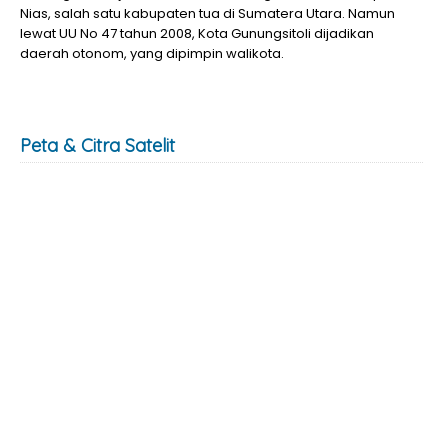
Nias, salah satu kabupaten tua di Sumatera Utara. Namun
lewat UU No 47 tahun 2008, Kota Gunungsitoli dijadikan
daerah otonom, yang dipimpin walikota.
Peta & Citra Satelit