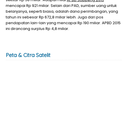
mencapai Rp 921 miliar. Selain dari PAD, sumber uang untuk
belanjanya, seperti biasa, adalah dana perimbangan, yang
tahun ini sebesar Rp 672,8 miliar lebih. Juga dari pos
pendapatan lain-lain yang mencapai Rp 190 miliar. APBD 2015
ini dirancang surplus Rp 4,8 miliar.
Peta & Citra Satelit