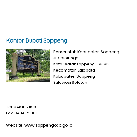
Kantor Bupati Soppeng
Pemerintah Kabupaten Soppeng
Jl. Salotungo
Kota Watansoppeng - 90813
Kecamatan Lalabata
Kabupaten Soppeng
Sulawesi Selatan
Tel: 0484-21619
Fax: 0484-21301
Website:
www.soppengkab.go.id