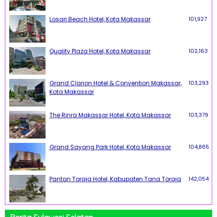
Losari Beach Hotel, Kota Makassar
101,927
Quality Plaza Hotel, Kota Makassar
102,163
Grand Clarion Hotel & Convention Makassar,
103,293
Kota Makassar
The Rinra Makassar Hotel, Kota Makassar
103,379
Grand Sayang Park Hotel, Kota Makassar
104,865
Pantan Toraja Hotel, Kabupaten Tana Toraja
142,054