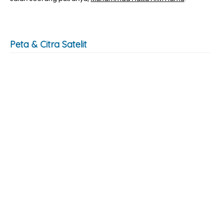
Peta & Citra Satelit