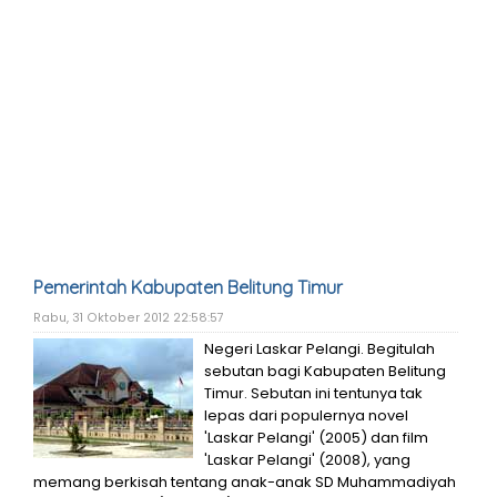
Pemerintah Kabupaten Belitung Timur
Rabu, 31 Oktober 2012 22:58:57
Negeri Laskar Pelangi. Begitulah
sebutan bagi Kabupaten Belitung
Timur. Sebutan ini tentunya tak
lepas dari populernya novel
'Laskar Pelangi' (2005) dan film
'Laskar Pelangi' (2008), yang
memang berkisah tentang anak-anak SD Muhammadiyah