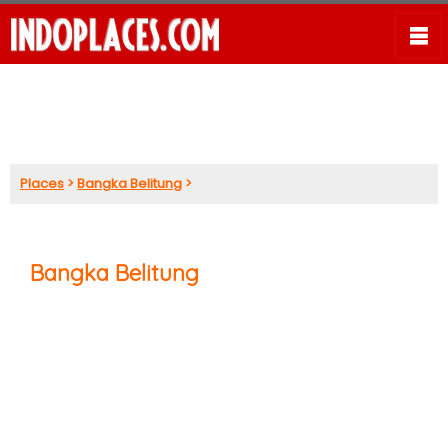
Places
>
Bangka Belitung
>
Bangka Belitung