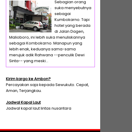
Sebagian orang
suka menyebutnya
sebagai
Kumbokarno. Tapi
hotel yang berada
di Jalan Dagen,
Malioboro, ini lebih suka menuliskannya
sebagai Kombokarno. Manapun yang
lebih enak, keduanya sama-sama
merujuk adik Rahwana --penculik Dewi
Sinta-- yang meski...
Kirim kargo ke Ambon?
Percayakan saja kepada Sewukuto. Cepat,
Aman, Terjangkau.
Jadwal Kapal Laut
Jadwal kapal laut lintas nusantara