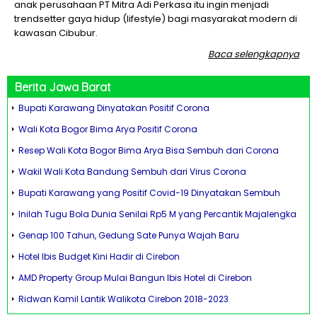
anak perusahaan PT Mitra Adi Perkasa itu ingin menjadi
trendsetter gaya hidup (lifestyle) bagi masyarakat modern di
kawasan Cibubur.
Baca selengkapnya
Berita
Jawa Barat
Bupati Karawang Dinyatakan Positif Corona
Wali Kota Bogor Bima Arya Positif Corona
Resep Wali Kota Bogor Bima Arya Bisa Sembuh dari Corona
Wakil Wali Kota Bandung Sembuh dari Virus Corona
Bupati Karawang yang Positif Covid-19 Dinyatakan Sembuh
Inilah Tugu Bola Dunia Senilai Rp5 M yang Percantik Majalengka
Genap 100 Tahun, Gedung Sate Punya Wajah Baru
Hotel Ibis Budget Kini Hadir di Cirebon
AMD Property Group Mulai Bangun Ibis Hotel di Cirebon
Ridwan Kamil Lantik Walikota Cirebon 2018-2023