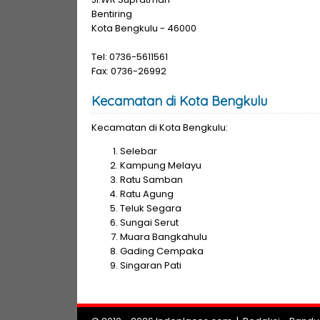
Bentiring
Kota Bengkulu - 46000
Tel: 0736-5611561
Fax: 0736-26992
Kecamatan di Kota Bengkulu
Kecamatan di Kota Bengkulu:
Selebar
Kampung Melayu
Ratu Samban
Ratu Agung
Teluk Segara
Sungai Serut
Muara Bangkahulu
Gading Cempaka
Singaran Pati