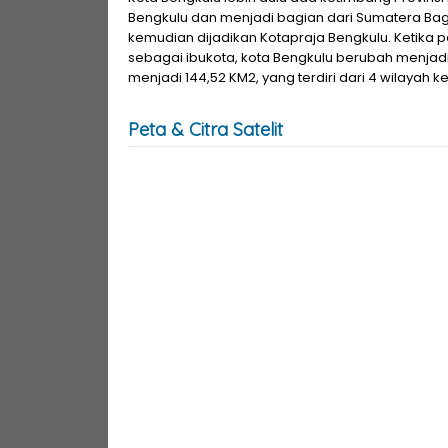
Bengkulu dan menjadi bagian dari Sumatera Bagia
kemudian dijadikan Kotapraja Bengkulu. Ketika p
sebagai ibukota, kota Bengkulu berubah menjadi 
menjadi 144,52 KM2, yang terdiri dari 4 wilayah 
Peta & Citra Satelit