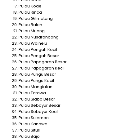
Pulau Kode
Pulau Rinca
Pulau Gilimotang
Pulau Baleh
Pulau Muang
Pulau Nusarohbong
Pulau Wainelu
Pulau Pengah Kecil
Pulau Pengah Besar
Pulau Papagaran Besar
Pulau Papagaran Kecil
Pulau Pungu Besar
Pulau Pungu Kecil
Pulau Mangiatan
Pulau Tatawa
Pulau Siaba Besar
Pulau Sebayur Besar
Pulau Sebayur Kecil
Pulau Suleman
Pulau Kanawa
Pulau Situri
Pulau Bajo