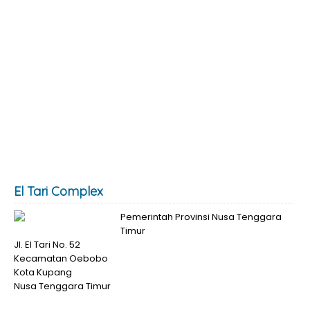
El Tari Complex
Pemerintah Provinsi Nusa Tenggara
Timur
Jl. El Tari No. 52
Kecamatan Oebobo
Kota Kupang
Nusa Tenggara Timur