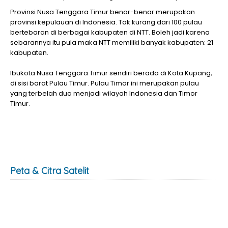
Provinsi Nusa Tenggara Timur benar-benar merupakan
provinsi kepulauan di Indonesia. Tak kurang dari 100 pulau
bertebaran di berbagai kabupaten di NTT. Boleh jadi karena
sebarannya itu pula maka NTT memiliki banyak kabupaten: 21
kabupaten.
Ibukota Nusa Tenggara Timur sendiri berada di Kota Kupang,
di sisi barat Pulau Timur. Pulau Timor ini merupakan pulau
yang terbelah dua menjadi wilayah Indonesia dan Timor
Timur.
Peta & Citra Satelit