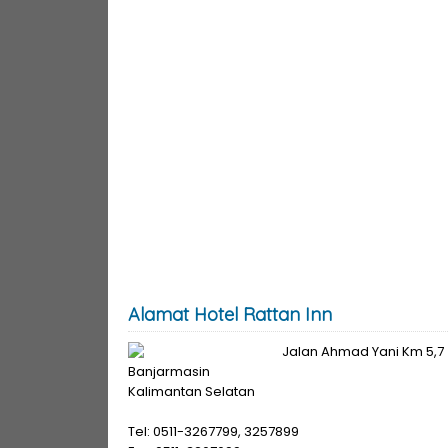
Alamat Hotel Rattan Inn
Jalan Ahmad Yani Km 5,7
Banjarmasin
Kalimantan Selatan
Tel: 0511-3267799, 3257899