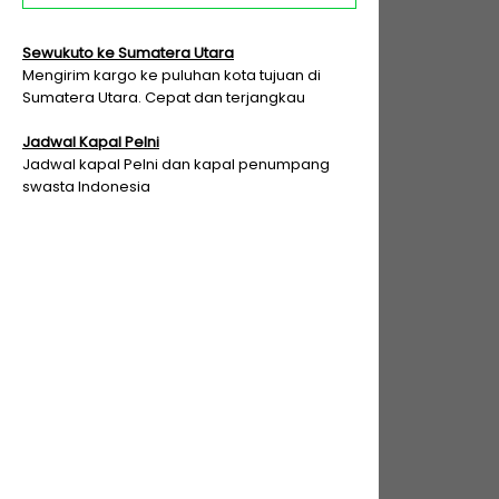
Sewukuto ke Sumatera Utara
Mengirim kargo ke puluhan kota tujuan di
Sumatera Utara. Cepat dan terjangkau
Jadwal Kapal Pelni
Jadwal kapal Pelni dan kapal penumpang
swasta Indonesia