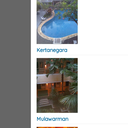
Kertanegara
Mulawarman