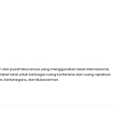
 dan pusat hiburannya yang menggunakan label internasional,
abel lokal untuk berbagai ruang konferensi dan ruang rapatnya:
ri, Kertanegara, dan Mulawarman.