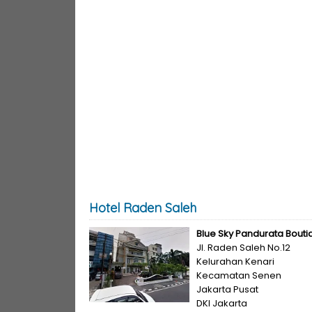
Hotel Raden Saleh
Blue Sky Pandurata Bouti
Jl. Raden Saleh No.12
Kelurahan Kenari
Kecamatan Senen
Jakarta Pusat
DKI Jakarta