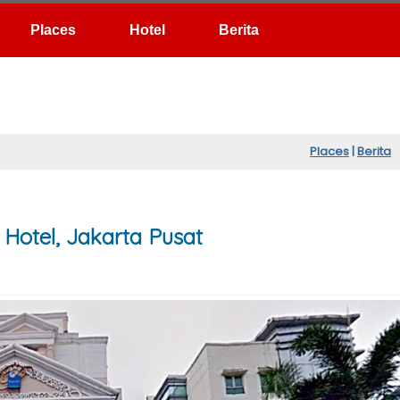
Hotel
Berita
Places
|
Berita
Hotel, Jakarta Pusat