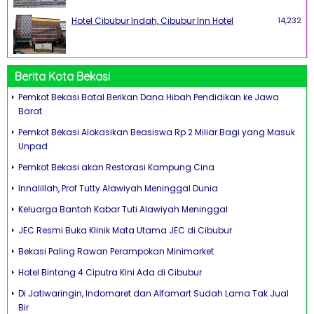
Hotel Cibubur Indah, Cibubur Inn Hotel
14,232
Berita Kota Bekasi
Pemkot Bekasi Batal Berikan Dana Hibah Pendidikan ke Jawa
Barat
Pemkot Bekasi Alokasikan Beasiswa Rp 2 Miliar Bagi yang Masuk
Unpad
Pemkot Bekasi akan Restorasi Kampung Cina
Innalillah, Prof Tutty Alawiyah Meninggal Dunia
Keluarga Bantah Kabar Tuti Alawiyah Meninggal
JEC Resmi Buka Klinik Mata Utama JEC di Cibubur
Bekasi Paling Rawan Perampokan Minimarket
Hotel Bintang 4 Ciputra Kini Ada di Cibubur
Di Jatiwaringin, Indomaret dan Alfamart Sudah Lama Tak Jual
Bir