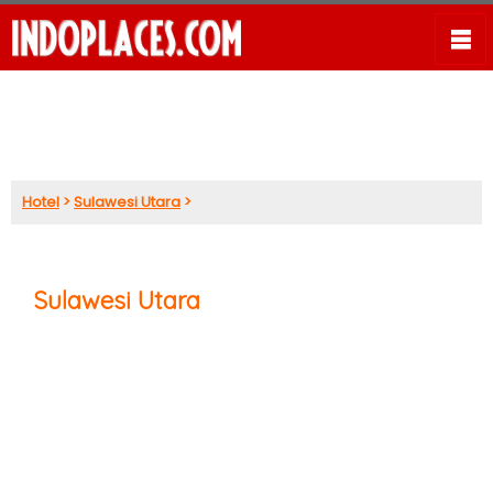
Hotel
>
Sulawesi Utara
>
Sulawesi Utara